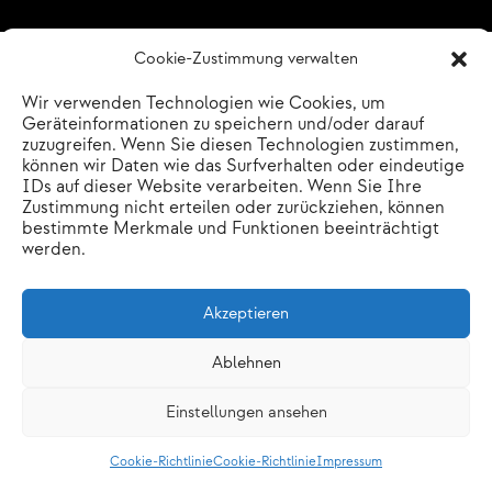
Cookie-Zustimmung verwalten
Wir verwenden Technologien wie Cookies, um
Geräteinformationen zu speichern und/oder darauf
zuzugreifen. Wenn Sie diesen Technologien zustimmen,
können wir Daten wie das Surfverhalten oder eindeutige
IDs auf dieser Website verarbeiten. Wenn Sie Ihre
Zustimmung nicht erteilen oder zurückziehen, können
bestimmte Merkmale und Funktionen beeinträchtigt
werden.
Akzeptieren
Ablehnen
Einstellungen ansehen
Cookie-Richtlinie
Cookie-Richtlinie
Impressum